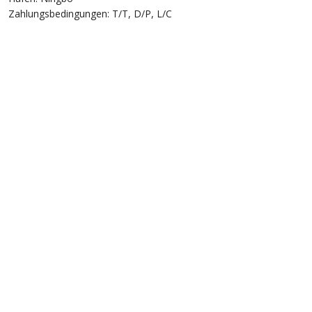
Zahlungsbedingungen: T/T, D/P, L/C